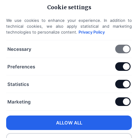
Cookie settings
We use cookies to enhance your experience. In addition to
technical cookies, we also apply statistical and marketing
technologies to personalize content.
Privacy Policy
Necessary
Preferences
Statistics
Marketing
Webshop
Mi a fermentálás?
ALLOW ALL
Blogok
ÁSZF